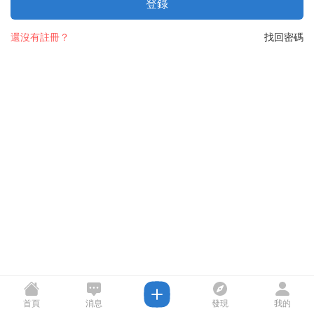
登錄
還沒有註冊？
找回密碼
首頁
消息
發現
我的